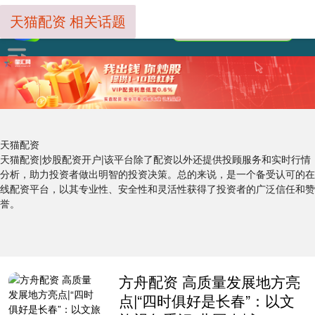
天猫配资 相关话题
天猫配资
天猫配资|炒股配资开户|该平台除了配资以外还提供投顾服务和实时行情
分析，助力投资者做出明智的投资决策。总的来说，是一个备受认可的在
线配资平台，以其专业性、安全性和灵活性获得了投资者的广泛信任和赞
誉。
方舟配资 高质量发展地方亮
点|“四时俱好是长春”：以文