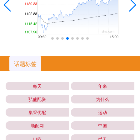
话题标签
每天
年来
弘盛配资
为什么
集采优配
运动
顺配网
中国
山西
已向